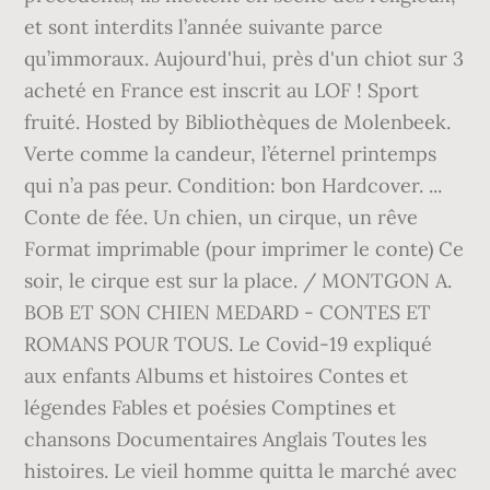
et sont interdits l’année suivante parce
qu’immoraux. Aujourd'hui, près d'un chiot sur 3
acheté en France est inscrit au LOF ! Sport
fruité. Hosted by Bibliothèques de Molenbeek.
Verte comme la candeur, l’éternel printemps
qui n’a pas peur. Condition: bon Hardcover. ...
Conte de fée. Un chien, un cirque, un rêve
Format imprimable (pour imprimer le conte) Ce
soir, le cirque est sur la place. / MONTGON A.
BOB ET SON CHIEN MEDARD - CONTES ET
ROMANS POUR TOUS. Le Covid-19 expliqué
aux enfants Albums et histoires Contes et
légendes Fables et poésies Comptines et
chansons Documentaires Anglais Toutes les
histoires. Le vieil homme quitta le marché avec