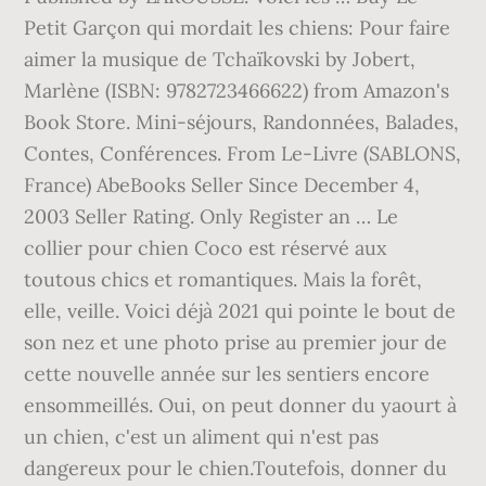
Petit Garçon qui mordait les chiens: Pour faire
aimer la musique de Tchaïkovski by Jobert,
Marlène (ISBN: 9782723466622) from Amazon's
Book Store. Mini-séjours, Randonnées, Balades,
Contes, Conférences. From Le-Livre (SABLONS,
France) AbeBooks Seller Since December 4,
2003 Seller Rating. Only Register an … Le
collier pour chien Coco est réservé aux
toutous chics et romantiques. Mais la forêt,
elle, veille. Voici déjà 2021 qui pointe le bout de
son nez et une photo prise au premier jour de
cette nouvelle année sur les sentiers encore
ensommeillés. Oui, on peut donner du yaourt à
un chien, c'est un aliment qui n'est pas
dangereux pour le chien.Toutefois, donner du