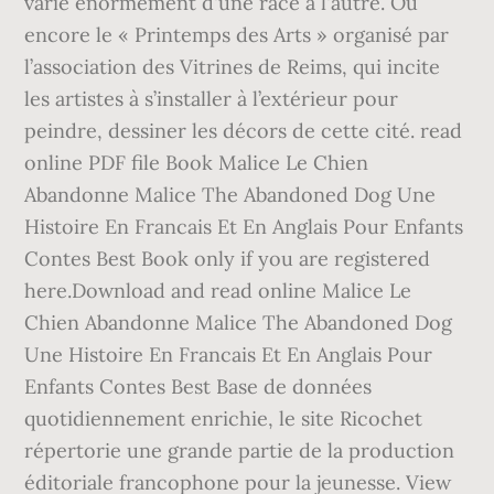
varie énormément d'une race à l'autre. Ou
encore le « Printemps des Arts » organisé par
l’association des Vitrines de Reims, qui incite
les artistes à s’installer à l’extérieur pour
peindre, dessiner les décors de cette cité. read
online PDF file Book Malice Le Chien
Abandonne Malice The Abandoned Dog Une
Histoire En Francais Et En Anglais Pour Enfants
Contes Best Book only if you are registered
here.Download and read online Malice Le
Chien Abandonne Malice The Abandoned Dog
Une Histoire En Francais Et En Anglais Pour
Enfants Contes Best Base de données
quotidiennement enrichie, le site Ricochet
répertorie une grande partie de la production
éditoriale francophone pour la jeunesse. View