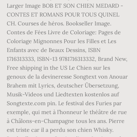
Larger Image BOB ET SON CHIEN MEDARD -
CONTES ET ROMANS POUR TOUS QUINEL
CH. Courses de héros. Bookseller Image.
Contes de Fées Livre de Coloriage: Pages de
Coloriage Mignonnes Pour les Filles et Les
Enfants avec de Beaux Dessins, ISBN
1716313333, ISBN-13 9781716313332, Brand New,
Free shipping in the US Le Chien sur les
genoux de la devineresse Songtext von Anouar
Brahem mit Lyrics, deutscher Übersetzung,
Musik-Videos und Liedtexten kostenlos auf
Songtexte.com pin. Le festival des Furies par
exemple, qui met à l’honneur le théâtre de rue
à Châlons-en-Champagne tous les ans. Pierre
est triste car il a perdu son chien Whisky.