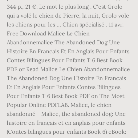
344 p., 21 €. Le mot le plus long . C'est Grolo
qui a volé le chien de Pierre, la nuit, Grolo vole
les chiens pour les … Chien spécialisé . 11 avr.
Free Download Malice Le Chien
Abandonnemalice The Abandoned Dog Une
Histoire En Francais Et En Anglais Pour Enfants
Contes Bilingues Pour Enfants T 6 Best Book
PDF or Read Malice Le Chien Abandonnemalice
The Abandoned Dog Une Histoire En Francais
Et En Anglais Pour Enfants Contes Bilingues
Pour Enfants T 6 Best Book PDF on The Most
Popular Online PDFLAB. Malice, le chien
abandonné - Malice, the abandoned dog: Une
histoire en français et en anglais pour enfants
(Contes bilingues pour enfants Book 6) eBook: