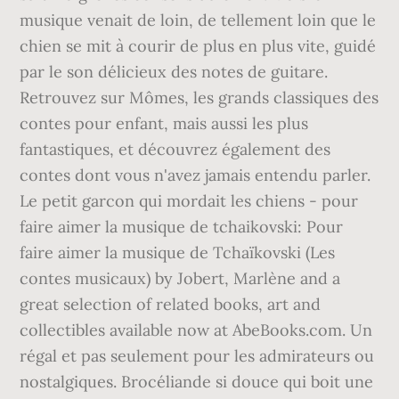
musique venait de loin, de tellement loin que le
chien se mit à courir de plus en plus vite, guidé
par le son délicieux des notes de guitare.
Retrouvez sur Mômes, les grands classiques des
contes pour enfant, mais aussi les plus
fantastiques, et découvrez également des
contes dont vous n'avez jamais entendu parler.
Le petit garcon qui mordait les chiens - pour
faire aimer la musique de tchaikovski: Pour
faire aimer la musique de Tchaïkovski (Les
contes musicaux) by Jobert, Marlène and a
great selection of related books, art and
collectibles available now at AbeBooks.com. Un
régal et pas seulement pour les admirateurs ou
nostalgiques. Brocéliande si douce qui boit une