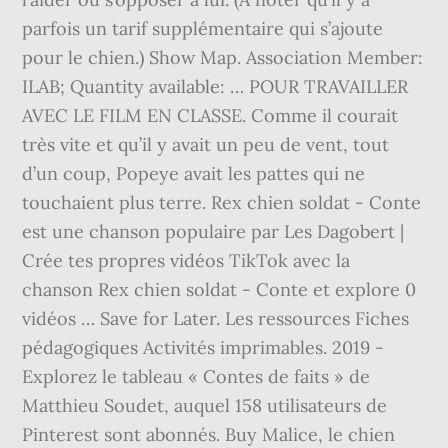
parfois un tarif supplémentaire qui s’ajoute
pour le chien.) Show Map. Association Member:
ILAB; Quantity available: … POUR TRAVAILLER
AVEC LE FILM EN CLASSE. Comme il courait
très vite et qu’il y avait un peu de vent, tout
d’un coup, Popeye avait les pattes qui ne
touchaient plus terre. Rex chien soldat - Conte
est une chanson populaire par Les Dagobert |
Crée tes propres vidéos TikTok avec la
chanson Rex chien soldat - Conte et explore 0
vidéos … Save for Later. Les ressources Fiches
pédagogiques Activités imprimables. 2019 -
Explorez le tableau « Contes de faits » de
Matthieu Soudet, auquel 158 utilisateurs de
Pinterest sont abonnés. Buy Malice, le chien