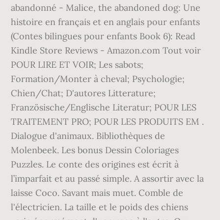
abandonné - Malice, the abandoned dog: Une
histoire en français et en anglais pour enfants
(Contes bilingues pour enfants Book 6): Read
Kindle Store Reviews - Amazon.com Tout voir
POUR LIRE ET VOIR; Les sabots;
Formation/Monter à cheval; Psychologie;
Chien/Chat; D'autores Litterature;
Französische/Englische Literatur; POUR LES
TRAITEMENT PRO; POUR LES PRODUITS EM .
Dialogue d'animaux. Bibliothèques de
Molenbeek. Les bonus Dessin Coloriages
Puzzles. Le conte des origines est écrit à
l’imparfait et au passé simple. A assortir avec la
laisse Coco. Savant mais muet. Comble de
l'électricien. La taille et le poids des chiens