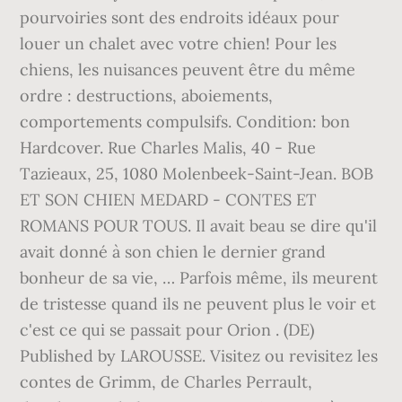
pourvoiries sont des endroits idéaux pour
louer un chalet avec votre chien! Pour les
chiens, les nuisances peuvent être du même
ordre : destructions, aboiements,
comportements compulsifs. Condition: bon
Hardcover. Rue Charles Malis, 40 - Rue
Tazieaux, 25, 1080 Molenbeek-Saint-Jean. BOB
ET SON CHIEN MEDARD - CONTES ET
ROMANS POUR TOUS. Il avait beau se dire qu'il
avait donné à son chien le dernier grand
bonheur de sa vie, … Parfois même, ils meurent
de tristesse quand ils ne peuvent plus le voir et
c'est ce qui se passait pour Orion . (DE)
Published by LAROUSSE. Visitez ou revisitez les
contes de Grimm, de Charles Perrault,