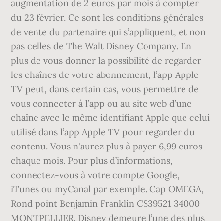
augmentation de 2 euros par mois à compter
du 23 février. Ce sont les conditions générales
de vente du partenaire qui s’appliquent, et non
pas celles de The Walt Disney Company. En
plus de vous donner la possibilité de regarder
les chaînes de votre abonnement, l’app Apple
TV peut, dans certain cas, vous permettre de
vous connecter à l’app ou au site web d’une
chaîne avec le même identifiant Apple que celui
utilisé dans l’app Apple TV pour regarder du
contenu. Vous n'aurez plus à payer 6,99 euros
chaque mois. Pour plus d’informations,
connectez-vous à votre compte Google,
iTunes ou myCanal par exemple. Cap OMEGA,
Rond point Benjamin Franklin CS39521 34000
MONTPELLIER. Disney demeure l’une des plus