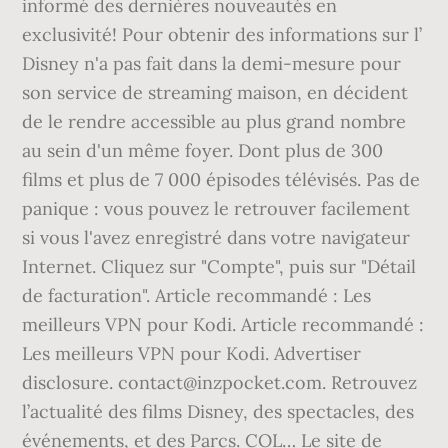
informé des dernières nouveautés en
exclusivité! Pour obtenir des informations sur l’
Disney n'a pas fait dans la demi-mesure pour
son service de streaming maison, en décident
de le rendre accessible au plus grand nombre
au sein d'un même foyer. Dont plus de 300
films et plus de 7 000 épisodes télévisés. Pas de
panique : vous pouvez le retrouver facilement
si vous l'avez enregistré dans votre navigateur
Internet. Cliquez sur "Compte", puis sur "Détail
de facturation". Article recommandé : Les
meilleurs VPN pour Kodi. Article recommandé :
Les meilleurs VPN pour Kodi. Advertiser
disclosure. contact@inzpocket.com. Retrouvez
l’actualité des films Disney, des spectacles, des
événements, et des Parcs. COL… Le site de