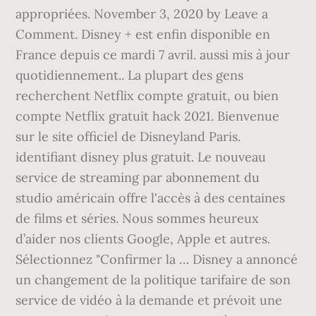
appropriées. November 3, 2020 by Leave a
Comment. Disney + est enfin disponible en
France depuis ce mardi 7 avril. aussi mis à jour
quotidiennement.. La plupart des gens
recherchent Netflix compte gratuit, ou bien
compte Netflix gratuit hack 2021. Bienvenue
sur le site officiel de Disneyland Paris.
identifiant disney plus gratuit. Le nouveau
service de streaming par abonnement du
studio américain offre l'accès à des centaines
de films et séries. Nous sommes heureux
d’aider nos clients Google, Apple et autres.
Sélectionnez "Confirmer la … Disney a annoncé
un changement de la politique tarifaire de son
service de vidéo à la demande et prévoit une