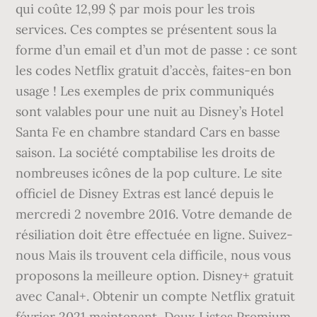
qui coûte 12,99 $ par mois pour les trois
services. Ces comptes se présentent sous la
forme d’un email et d’un mot de passe : ce sont
les codes Netflix gratuit d’accès, faites-en bon
usage ! Les exemples de prix communiqués
sont valables pour une nuit au Disney’s Hotel
Santa Fe en chambre standard Cars en basse
saison. La société comptabilise les droits de
nombreuses icônes de la pop culture. Le site
officiel de Disney Extras est lancé depuis le
mercredi 2 novembre 2016. Votre demande de
résiliation doit être effectuée en ligne. Suivez-
nous Mais ils trouvent cela difficile, nous vous
proposons la meilleure option. Disney+ gratuit
avec Canal+. Obtenir un compte Netflix gratuit
février 2021 maintenant, Deux Listes Premium,