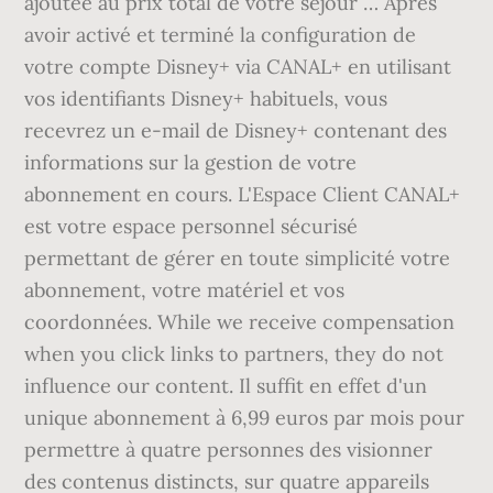
ajoutée au prix total de votre séjour … Après
avoir activé et terminé la configuration de
votre compte Disney+ via CANAL+ en utilisant
vos identifiants Disney+ habituels, vous
recevrez un e-mail de Disney+ contenant des
informations sur la gestion de votre
abonnement en cours. L'Espace Client CANAL+
est votre espace personnel sécurisé
permettant de gérer en toute simplicité votre
abonnement, votre matériel et vos
coordonnées. While we receive compensation
when you click links to partners, they do not
influence our content. Il suffit en effet d'un
unique abonnement à 6,99 euros par mois pour
permettre à quatre personnes des visionner
des contenus distincts, sur quatre appareils