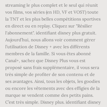
streaming le plus complet et le seul qui réunit
vos films, vos séries (en HD, VF et VOST) toute
la TNT et les plus belles compétitions sportives
en direct ou en replay. Cliquez sur "Résilier
l'abonnement". identifiant disney plus gratuit.
Aujourd’hui, nous allons voir comment gérer
l’utilisation de Disney + avec les différents
membres de la famille. Si vous êtes abonné
Canal+, sachez que Disney Plus vous est
proposé sans frais supplémentaire, il vous sera
très simple de profiter de son contenu et de
ses avantages. Ainsi, tous les objets, les goodies
ou encore les vêtements avec des effigies de la
marque se vendent comme des petits pains.
C’est très simple. Disney plus. identifiant disney