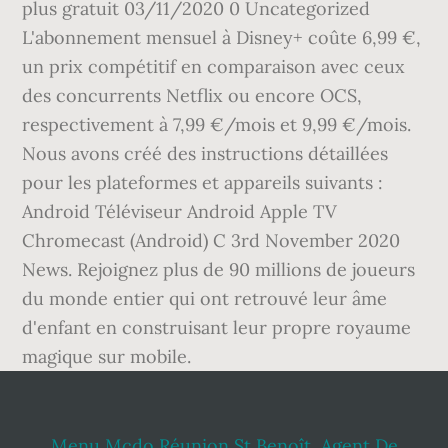
plus gratuit 03/11/2020 0 Uncategorized
L'abonnement mensuel à Disney+ coûte 6,99 €,
un prix compétitif en comparaison avec ceux
des concurrents Netflix ou encore OCS,
respectivement à 7,99 €/mois et 9,99 €/mois.
Nous avons créé des instructions détaillées
pour les plateformes et appareils suivants :
Android Téléviseur Android Apple TV
Chromecast (Android) C 3rd November 2020
News. Rejoignez plus de 90 millions de joueurs
du monde entier qui ont retrouvé leur âme
d'enfant en construisant leur propre royaume
magique sur mobile.
Menu Mcdo Réunion St Benoît
,
Agent De