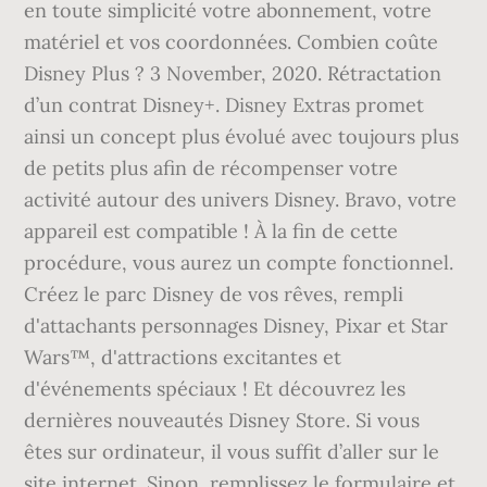
en toute simplicité votre abonnement, votre
matériel et vos coordonnées. Combien coûte
Disney Plus ? 3 November, 2020. Rétractation
d’un contrat Disney+. Disney Extras promet
ainsi un concept plus évolué avec toujours plus
de petits plus afin de récompenser votre
activité autour des univers Disney. Bravo, votre
appareil est compatible ! À la fin de cette
procédure, vous aurez un compte fonctionnel.
‎Créez le parc Disney de vos rêves, rempli
d'attachants personnages Disney, Pixar et Star
Wars™, d'attractions excitantes et
d'événements spéciaux ! Et découvrez les
dernières nouveautés Disney Store. Si vous
êtes sur ordinateur, il vous suffit d’aller sur le
site internet. Sinon, remplissez le formulaire et