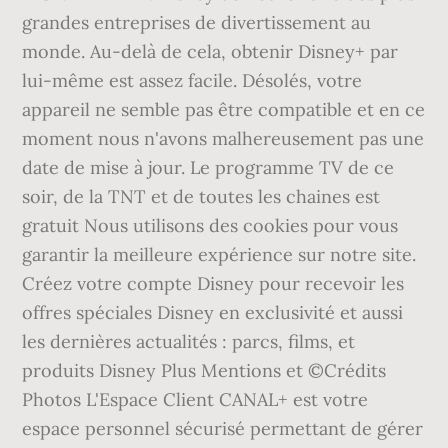
grandes entreprises de divertissement au
monde. Au-delà de cela, obtenir Disney+ par
lui-même est assez facile. Désolés, votre
appareil ne semble pas être compatible et en ce
moment nous n'avons malhereusement pas une
date de mise à jour. Le programme TV de ce
soir, de la TNT et de toutes les chaines est
gratuit Nous utilisons des cookies pour vous
garantir la meilleure expérience sur notre site.
Créez votre compte Disney pour recevoir les
offres spéciales Disney en exclusivité et aussi
les dernières actualités : parcs, films, et
produits Disney Plus Mentions et ©Crédits
Photos L'Espace Client CANAL+ est votre
espace personnel sécurisé permettant de gérer