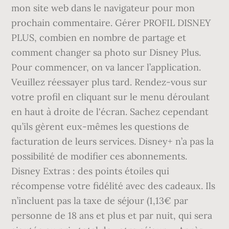
mon site web dans le navigateur pour mon
prochain commentaire. Gérer PROFIL DISNEY
PLUS, combien en nombre de partage et
comment changer sa photo sur Disney Plus.
Pour commencer, on va lancer l’application.
Veuillez réessayer plus tard. Rendez-vous sur
votre profil en cliquant sur le menu déroulant
en haut à droite de l'écran. Sachez cependant
qu’ils gèrent eux-mêmes les questions de
facturation de leurs services. Disney+ n’a pas la
possibilité de modifier ces abonnements.
Disney Extras : des points étoiles qui
récompense votre fidélité avec des cadeaux. Ils
n’incluent pas la taxe de séjour (1,13€ par
personne de 18 ans et plus et par nuit, qui sera