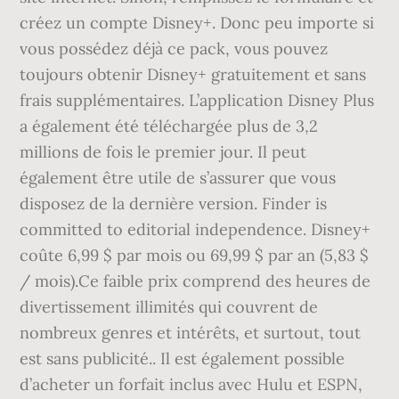
créez un compte Disney+. Donc peu importe si
vous possédez déjà ce pack, vous pouvez
toujours obtenir Disney+ gratuitement et sans
frais supplémentaires. L’application Disney Plus
a également été téléchargée plus de 3,2
millions de fois le premier jour. Il peut
également être utile de s’assurer que vous
disposez de la dernière version. Finder is
committed to editorial independence. Disney+
coûte 6,99 $ par mois ou 69,99 $ par an (5,83 $
/ mois).Ce faible prix comprend des heures de
divertissement illimités qui couvrent de
nombreux genres et intérêts, et surtout, tout
est sans publicité.. Il est également possible
d’acheter un forfait inclus avec Hulu et ESPN,