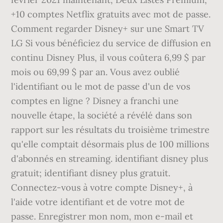
+10 comptes Netflix gratuits avec mot de passe.
Comment regarder Disney+ sur une Smart TV
LG Si vous bénéficiez du service de diffusion en
continu Disney Plus, il vous coûtera 6,99 $ par
mois ou 69,99 $ par an. Vous avez oublié
l'identifiant ou le mot de passe d'un de vos
comptes en ligne ? Disney a franchi une
nouvelle étape, la société a révélé dans son
rapport sur les résultats du troisième trimestre
qu'elle comptait désormais plus de 100 millions
d'abonnés en streaming. identifiant disney plus
gratuit; identifiant disney plus gratuit.
Connectez-vous à votre compte Disney+, à
l'aide votre identifiant et de votre mot de
passe. Enregistrer mon nom, mon e-mail et