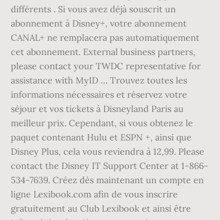
différents . Si vous avez déjà souscrit un
abonnement à Disney+, votre abonnement
CANAL+ ne remplacera pas automatiquement
cet abonnement. External business partners,
please contact your TWDC representative for
assistance with MyID … Trouvez toutes les
informations nécessaires et réservez votre
séjour et vos tickets à Disneyland Paris au
meilleur prix. Cependant, si vous obtenez le
paquet contenant Hulu et ESPN +, ainsi que
Disney Plus, cela vous reviendra à 12,99. Please
contact the Disney IT Support Center at 1-866-
534-7639. Créez dès maintenant un compte en
ligne Lexibook.com afin de vous inscrire
gratuitement au Club Lexibook et ainsi être