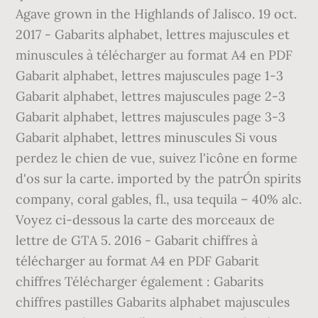
Agave grown in the Highlands of Jalisco. 19 oct.
2017 - Gabarits alphabet, lettres majuscules et
minuscules à télécharger au format A4 en PDF
Gabarit alphabet, lettres majuscules page 1-3
Gabarit alphabet, lettres majuscules page 2-3
Gabarit alphabet, lettres majuscules page 3-3
Gabarit alphabet, lettres minuscules Si vous
perdez le chien de vue, suivez l'icône en forme
d'os sur la carte. imported by the patrÓn spirits
company, coral gables, fl., usa tequila – 40% alc.
Voyez ci-dessous la carte des morceaux de
lettre de GTA 5. 2016 - Gabarit chiffres à
télécharger au format A4 en PDF Gabarit
chiffres Télécharger également : Gabarits
chiffres pastilles Gabarits alphabet majuscules